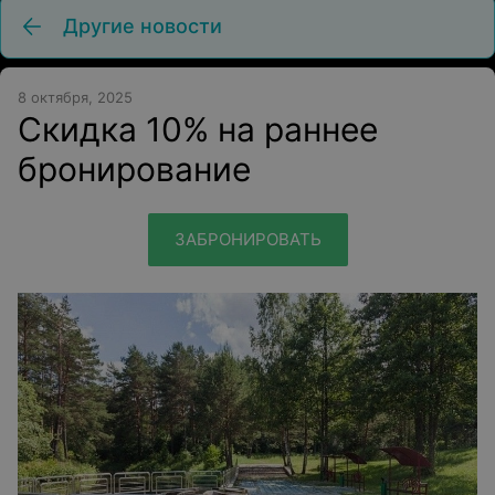
Другие новости
8 октября, 2025
Скидка 10% на раннее
бронирование
ЗАБРОНИРОВАТЬ