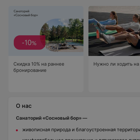
Скидка 10% на раннее
Нужно ли ходить н
бронирование
О нас
Санаторий «Сосновый бор» —
живописная природа и благоустроенная территори