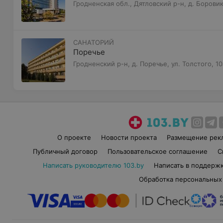
Гродненская обл., Дятловский р-н, д. Боровик
САНАТОРИЙ
Поречье
Гродненский р-н, д. Поречье, ул. Толстого, 10
О проекте
Новости проекта
Размещение рек
Публичный договор
Пользовательское соглашение
С
Написать руководителю 103.by
Написать в поддерж
Обработка персональных